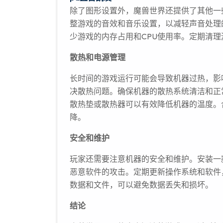
除了图形设置外，魔兽世界还提供了其他一
整游戏的音效和音乐设置，以减轻声音处理
少游戏的内存占用和CPU使用率。定期清
散热和电源管理
长时间的游戏运行可能会导致机器过热，影
决散热问题。确保机器的散热系统清洁和正
散热垫或散热器可以有效降低机器的温度。
降。
安全和维护
玩家还需要注意机器的安全和维护。安装一
恶意软件的攻击。定期更新操作系统和软件
数据和文件，可以避免数据丢失和损坏。
结论