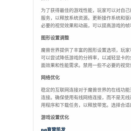
为了获得最佳的游戏性能，玩家可以对自己
服务，以释放系统资源。更新操作系统和驱
必要的视觉效果和动画，可以提高游戏的帧
图形设置调整
魔兽世界提供了丰富的图形设置选项，玩家
可以尝试降低游戏的分辨率，以减轻显卡的
面效果和性能需求。禁用一些不必要的视觉
网络优化
稳定的互联网连接对于魔兽世界的在线功能
连接。确保使用有线网络连接，而不是无线
用程序和下载任务，以释放带宽。选择合适
游戏设置优化
pa直营凯发