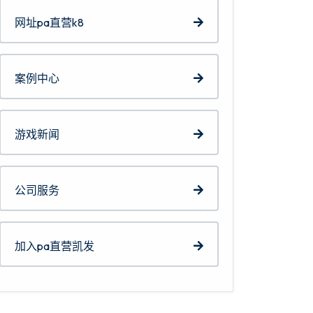
网址pa直营k8
案例中心
游戏新闻
公司服务
加入pa直营凯发