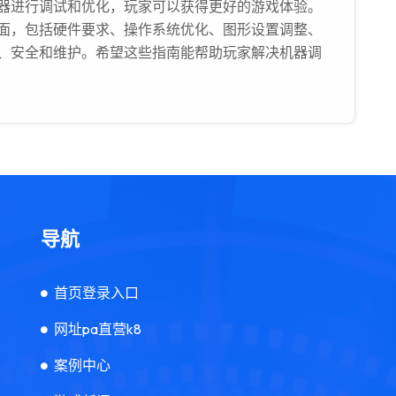
器进行调试和优化，玩家可以获得更好的游戏体验。
面，包括硬件要求、操作系统优化、图形设置调整、
、安全和维护。希望这些指南能帮助玩家解决机器调
导航
首页登录入口
网址pa直营k8
案例中心