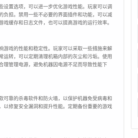
些设置选项，可以进一步优化游戏性能。玩家可以调
的负担。禁用一些不必要的界面插件和功能，可以减
理游戏缓存和日志文件，也可以提高游戏的运行效率。
响游戏的性能和稳定性。玩家可以采取一些措施来解
常运转，可以定期清理机箱内部的灰尘和污垢。使用
合理管理电源，避免机器因电源不足而导致性能下
款可靠的杀毒软件和防火墙，以保护机器免受病毒和
，以修复安全漏洞和提升性能。定期备份重要的游戏