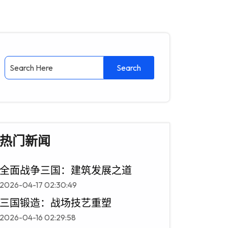
热门新闻
全面战争三国：建筑发展之道
2026-04-17 02:30:49
三国锻造：战场技艺重塑
2026-04-16 02:29:58