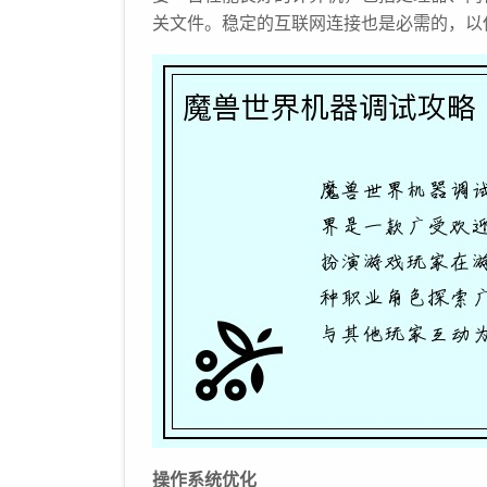
关文件。稳定的互联网连接也是必需的，以
操作系统优化