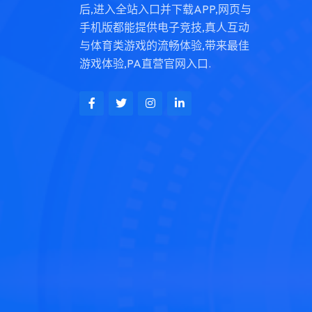
后,进入全站入口并下载APP,网页与
手机版都能提供电子竞技,真人互动
与体育类游戏的流畅体验,带来最佳
游戏体验,PA直营官网入口.