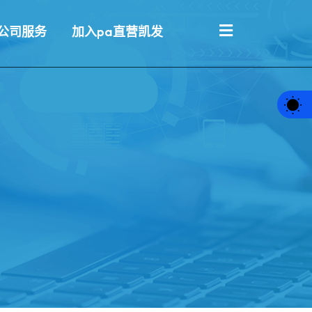
公司服务
加入pa直营凯发