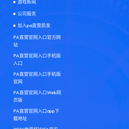
游戏新闻
公司服务
加入pa直营凯发
PA直营官网入口官方网
站
PA直营官网入口手机版
入口
PA直营官网入口手机版
官网
PA直营官网入口Web网
页版
PA直营官网入口app下
载地址