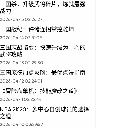
三国杀：升级武将碎片，炼就最强
战力
2026-04-15 02:26:27
三国战纪：许诸连招掌控乾坤
2026-04-14 02:31:09
三国志战略版：快速升级为中心的
武将攻略
2026-04-13 02:29:30
三国庞德加点攻略：最优点法指南
2026-04-12 02:24:01
《冒险岛单机：技能魔改之道》
2026-04-11 02:22:44
NBA 2K20：多中心自创球员的选择
之道
2026-04-10 02:29:57