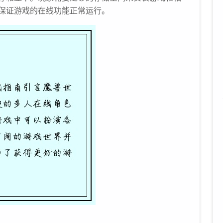
保证游戏的在线功能正常运行。