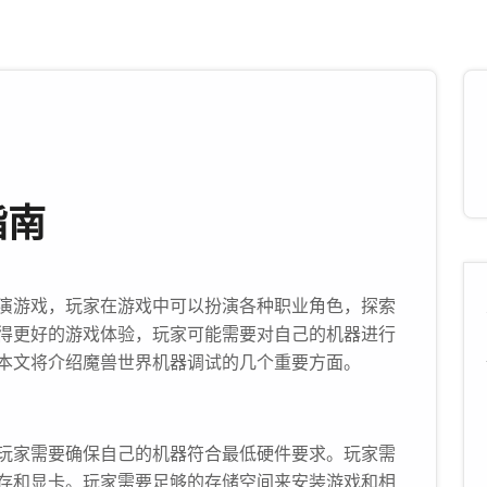
指南
演游戏，玩家在游戏中可以扮演各种职业角色，探索
得更好的游戏体验，玩家可能需要对自己的机器进行
本文将介绍魔兽世界机器调试的几个重要方面。
玩家需要确保自己的机器符合最低硬件要求。玩家需
存和显卡。玩家需要足够的存储空间来安装游戏和相