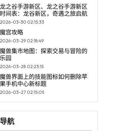
龙之谷手游新区、龙之谷手游新区
时间表：龙谷新区，奇遇之旅启航
2026-03-30 02:15:33
魔宫攻略
2026-03-29 02:18:49
魔兽集市地图：探索交易与冒险的
乐园
2026-03-28 02:23:15
魔兽界面上的技能图标如何删除苹
果手机中心新标题
2026-03-27 02:15:05
导航