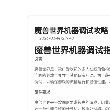
魔兽世界机器调试攻略
2026-03-14 12:19:40
魔兽世界机器调试
引言
魔兽世界是一款广受欢迎的多人在线角色扮
广阔的游戏世界并与其他玩家互动。为了获
调试，以确保游戏的流畅运行和最佳性能。
硬件要求
魔兽世界是一款图形要求较高的游戏，因此
要一台性能良好的计算机，包括处理器、内