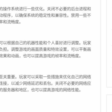
的操作系统进行一些优化。关闭不必要的后台进程和
动程序，以确保系统的稳定性和兼容性。禁用一些不
率和流畅度。
可以根据自己的机器性能和个人喜好进行调整。玩家
负担。调整游戏的画面质量和特效设置，可以平衡画
效果和动画，也可以提高游戏的帧率和流畅度。
至关重要。玩家可以采取一些措施来优化自己的网络
连接，以减少网络延迟和丢包。关闭不必要的网络应
的服务器和地区，也可以提高游戏的网络性能。